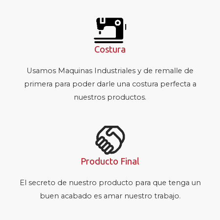
Costura
Usamos Maquinas Industriales y de remalle de
primera para poder darle una costura perfecta a
nuestros productos.
Producto Final
El secreto de nuestro producto para que tenga un
buen acabado es amar nuestro trabajo.