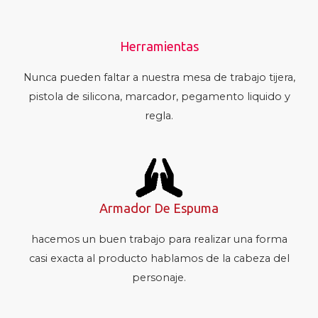
Herramientas
Nunca pueden faltar a nuestra mesa de trabajo tijera,
pistola de silicona, marcador, pegamento liquido y
regla.
Armador De Espuma
hacemos un buen trabajo para realizar una forma
casi exacta al producto hablamos de la cabeza del
personaje.