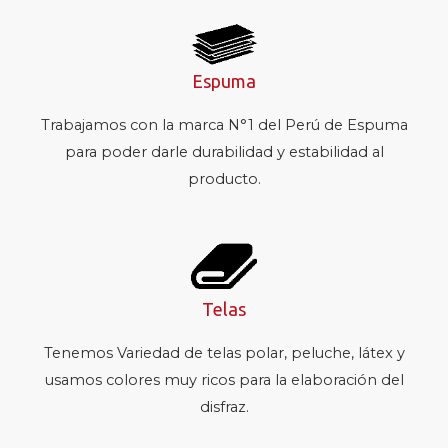
Espuma
Trabajamos con la marca N°1 del Perú de Espuma
para poder darle durabilidad y estabilidad al
producto.
Telas
Tenemos Variedad de telas polar, peluche, látex y
usamos colores muy ricos para la elaboración del
disfraz.