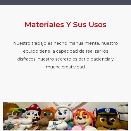
Materiales Y Sus Usos
Nuestro trabajo es hecho manualmente, nuestro
equipo tiene la capacidad de realizar los
disfraces, nuestro secreto es darle paciencia y
mucha creatividad.