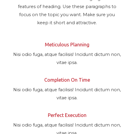
features of heading. Use these paragraphs to
focus on the topic you want. Make sure you
keep it short and attractive.
Meticulous Planning
Nisi odio fuga, atque facilisis! Incidunt dictum non,
vitae ipsa.
Completion On Time
Nisi odio fuga, atque facilisis! Incidunt dictum non,
vitae ipsa.
Perfect Execution
Nisi odio fuga, atque facilisis! Incidunt dictum non,
vitae ipsa.