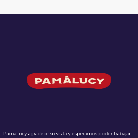
PamaLucy agradece su visita y esperamos poder trabajar